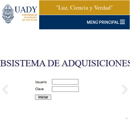
"Luz, Ciencia y Verdad"
MENÚ PRINCIPAL