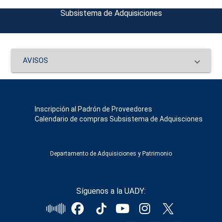
Subsistema de Adquisiciones
AVISOS
Inscripción al Padrón de Proveedores
Calendario de compras Subsistema de Adquisciones
Departamento de Adquisiciones y Patrimonio
Síguenos a la UADY: